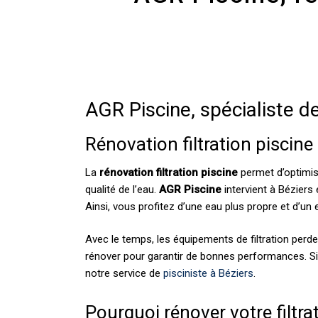
AGR Piscine, spécialiste de
Rénovation filtration piscine 
La
rénovation filtration piscine
permet d’optimis
qualité de l’eau.
AGR Piscine
intervient à Béziers 
Ainsi, vous profitez d’une eau plus propre et d’un e
Avec le temps, les équipements de filtration perden
rénover pour garantir de bonnes performances. S
notre service de
pisciniste à Béziers
.
Pourquoi rénover votre filtra