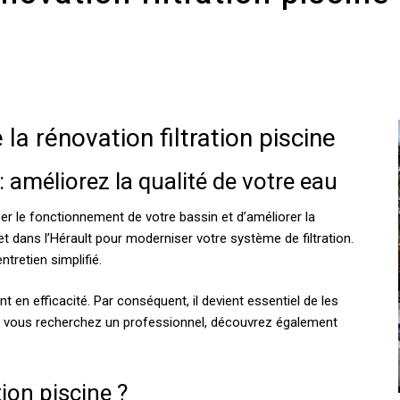
 la rénovation filtration piscine
: améliorez la qualité de votre eau
er le fonctionnement de votre bassin et d’améliorer la
et dans l’Hérault pour moderniser votre système de filtration.
ntretien simplifié.
t en efficacité. Par conséquent, il devient essentiel de les
i vous recherchez un professionnel, découvrez également
tion piscine ?