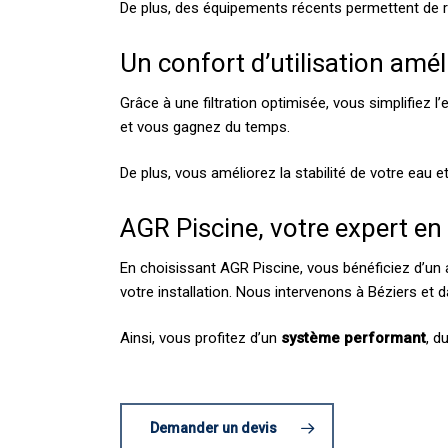
De plus, des équipements récents permettent de r
Un confort d’utilisation amél
Grâce à une filtration optimisée, vous simplifiez l’
et vous gagnez du temps.
De plus, vous améliorez la stabilité de votre eau e
AGR Piscine, votre expert en 
En choisissant AGR Piscine, vous bénéficiez d’u
votre installation. Nous intervenons à Béziers et 
Ainsi, vous profitez d’un
système performant
, d
Demander un devis