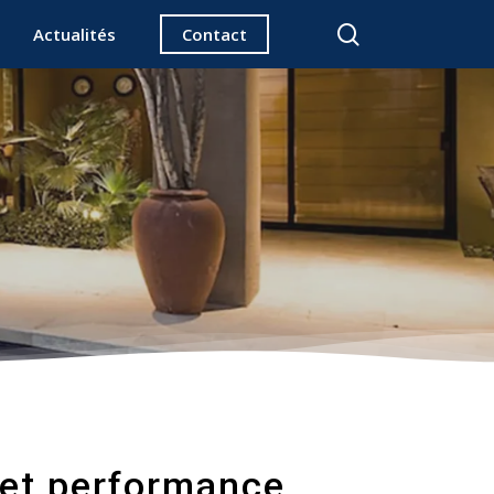
search
Actualités
Contact
e et performance