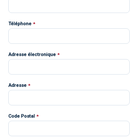
Téléphone
*
Adresse électronique
*
Adresse
*
Code Postal
*