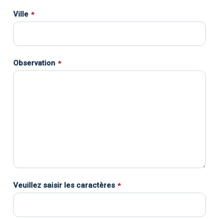
Ville
*
Observation
*
Veuillez saisir les caractères
*