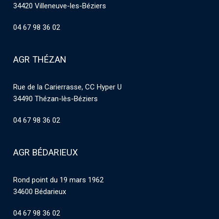
34420 Villeneuve-les-Béziers
04 67 98 36 02
AGR THÉZAN
Rue de la Carierrasse, CC Hyper U
34490 Thézan-lès-Béziers
04 67 98 36 02
AGR BÉDARIEUX
Rond point du 19 mars 1962
34600 Bédarieux
04 67 98 36 02