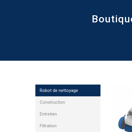
Boutiqu
Robot de nettoyage
Construction
Entretien
Filtration