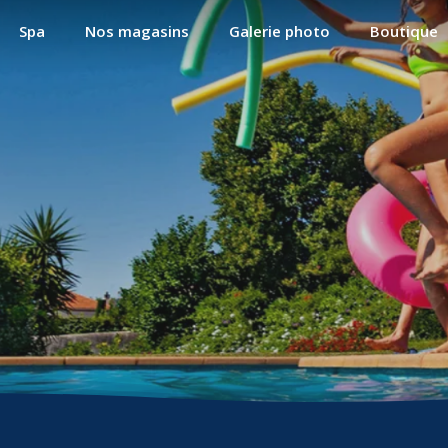
Spa
Nos magasins
Galerie photo
Boutique