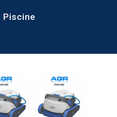
 Piscine