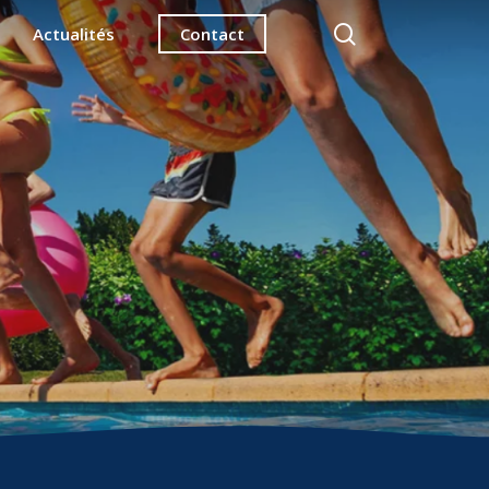
search
Actualités
Contact