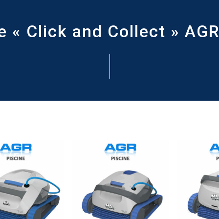
e « Click and Collect » AGR