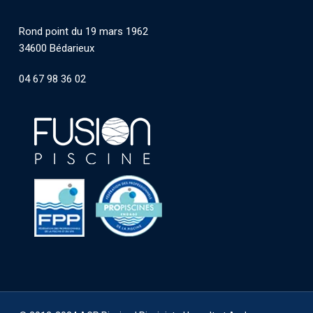
Rond point du 19 mars 1962
34600 Bédarieux
04 67 98 36 02