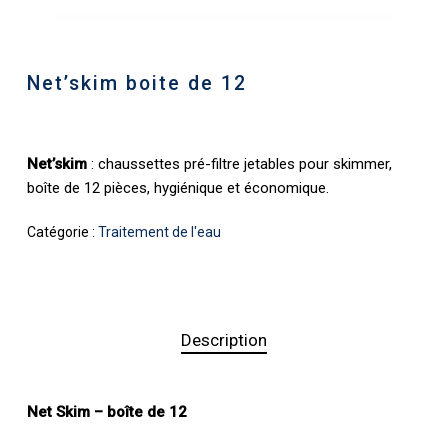
Net’skim boite de 12
Net’skim
: chaussettes pré-filtre jetables pour skimmer,
boîte de 12 pièces, hygiénique et économique.
Catégorie :
Traitement de l'eau
Description
Net Skim – boîte de 12