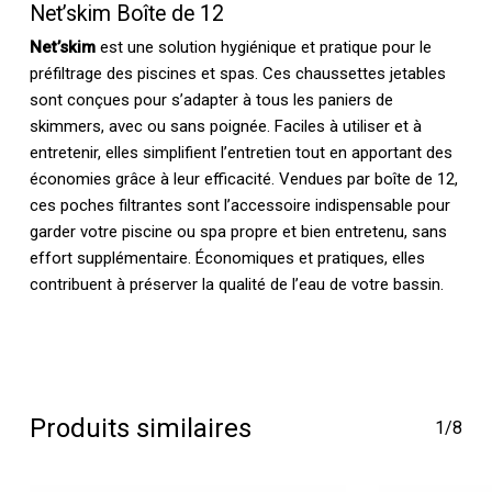
Net’skim Boîte de 12
Net’skim
est une solution hygiénique et pratique pour le
préfiltrage des piscines et spas. Ces chaussettes jetables
sont conçues pour s’adapter à tous les paniers de
skimmers, avec ou sans poignée. Faciles à utiliser et à
entretenir, elles simplifient l’entretien tout en apportant des
économies grâce à leur efficacité. Vendues par boîte de 12,
ces poches filtrantes sont l’accessoire indispensable pour
garder votre piscine ou spa propre et bien entretenu, sans
effort supplémentaire. Économiques et pratiques, elles
contribuent à préserver la qualité de l’eau de votre bassin.
Produits similaires
1/8