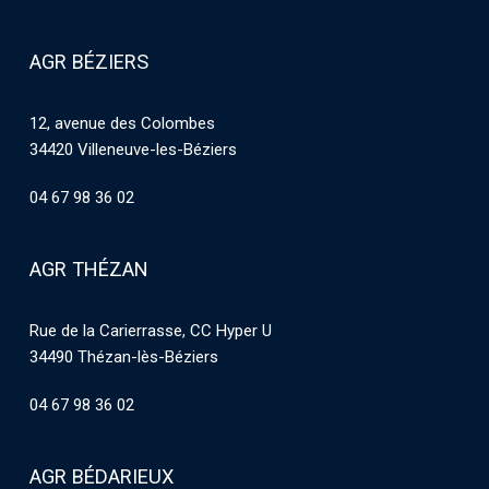
AGR BÉZIERS
12, avenue des Colombes
34420 Villeneuve-les-Béziers
04 67 98 36 02
AGR THÉZAN
Rue de la Carierrasse, CC Hyper U
34490 Thézan-lès-Béziers
04 67 98 36 02
AGR BÉDARIEUX