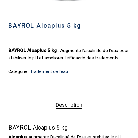
BAYROL Alcaplus 5 kg
BAYROL Alcaplus 5 kg
: Augmente l’alcalinité de l’eau pour
stabiliser le pH et améliorer l’efficacité des traitements.
Catégorie :
Traitement de l'eau
Description
BAYROL Alcaplus 5 kg
Alcaplus
augmente l’alcalinité de l’eau et stabilise le pH,