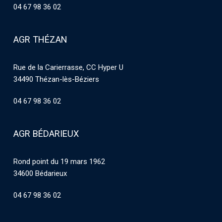
04 67 98 36 02
AGR THÉZAN
Rue de la Carierrasse, CC Hyper U
34490 Thézan-lès-Béziers
04 67 98 36 02
AGR BÉDARIEUX
Rond point du 19 mars 1962
34600 Bédarieux
04 67 98 36 02