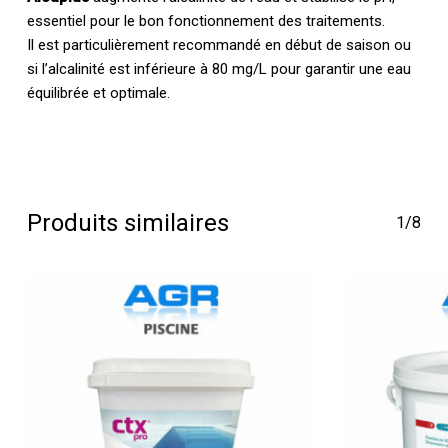
essentiel pour le bon fonctionnement des traitements.
Il est particulièrement recommandé en début de saison ou
si l’alcalinité est inférieure à 80 mg/L pour garantir une eau
équilibrée et optimale.
Produits similaires
1/8