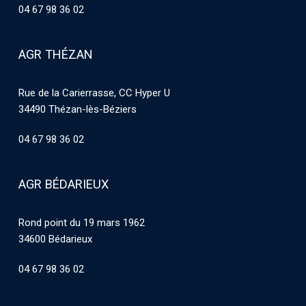
04 67 98 36 02
AGR THÉZAN
Rue de la Carierrasse, CC Hyper U
34490 Thézan-lès-Béziers
04 67 98 36 02
AGR BÉDARIEUX
Rond point du 19 mars 1962
34600 Bédarieux
04 67 98 36 02