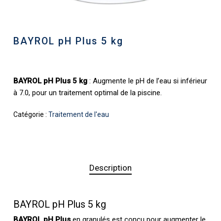
BAYROL pH Plus 5 kg
BAYROL pH Plus 5 kg
: Augmente le pH de l’eau si inférieur
à 7.0, pour un traitement optimal de la piscine.
Catégorie :
Traitement de l'eau
Description
BAYROL pH Plus 5 kg
BAYROL pH Plus
en granulés est conçu pour augmenter le