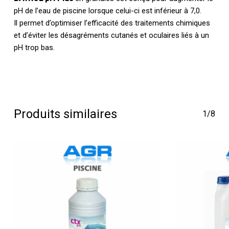
pH de l’eau de piscine lorsque celui-ci est inférieur à 7,0.
Il permet d’optimiser l’efficacité des traitements chimiques
et d’éviter les désagréments cutanés et oculaires liés à un
pH trop bas.
Produits similaires
1/8