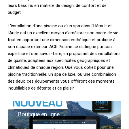
leurs besoins en matière de design, de confort et de
budget.
L’installation d’une piscine ou d’un spa dans l’Hérault et
l’Aude est un excellent moyen d’améliorer son cadre de vie
tout en apportant une dimension esthétique et pratique à
son espace extérieur. AGR Piscine se distingue par son
expertise et son savoir-faire, en proposant des installations
de qualité, adaptées aux spécificités géographiques et
climatiques de chaque région. Que vous optiez pour une
piscine traditionnelle, un spa de luxe, ou une combinaison
des deux, ces équipements vous offriront des moments
inoubliables de détente et de plaisir.
Boutique
en
Boutique en ligne
ligne