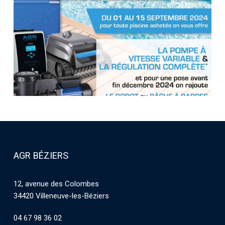
AGR BÉZIERS
12, avenue des Colombes
34420 Villeneuve-les-Béziers
04 67 98 36 02