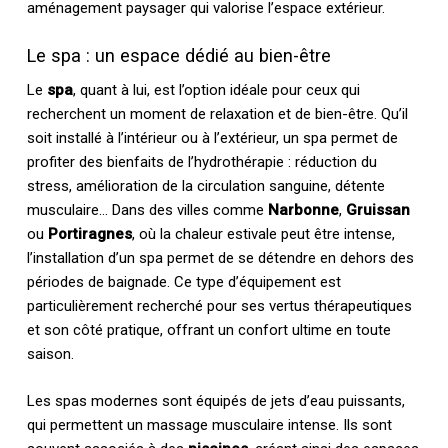
aménagement paysager qui valorise l’espace extérieur.
Le spa : un espace dédié au bien-être
Le
spa
, quant à lui, est l’option idéale pour ceux qui
recherchent un moment de relaxation et de bien-être. Qu’il
soit installé à l’intérieur ou à l’extérieur, un spa permet de
profiter des bienfaits de l’hydrothérapie : réduction du
stress, amélioration de la circulation sanguine, détente
musculaire… Dans des villes comme
Narbonne
,
Gruissan
ou
Portiragnes
, où la chaleur estivale peut être intense,
l’installation d’un spa permet de se détendre en dehors des
périodes de baignade. Ce type d’équipement est
particulièrement recherché pour ses vertus thérapeutiques
et son côté pratique, offrant un confort ultime en toute
saison.
Les spas modernes sont équipés de jets d’eau puissants,
qui permettent un massage musculaire intense. Ils sont