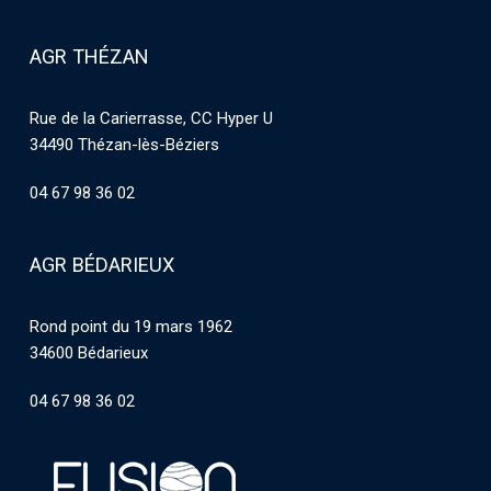
AGR THÉZAN
Rue de la Carierrasse, CC Hyper U
34490 Thézan-lès-Béziers
04 67 98 36 02
AGR BÉDARIEUX
Rond point du 19 mars 1962
34600 Bédarieux
04 67 98 36 02