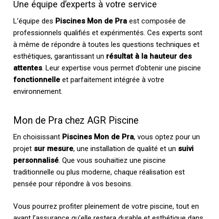
Une équipe d’experts à votre service
L’équipe des
Piscines Mon de Pra
est composée de
professionnels qualifiés et expérimentés. Ces experts sont
à même de répondre à toutes les questions techniques et
esthétiques, garantissant un
résultat à la hauteur des
attentes
. Leur expertise vous permet d’obtenir une piscine
fonctionnelle
et parfaitement intégrée à votre
environnement.
Mon de Pra chez AGR Piscine
En choisissant
Piscines Mon de Pra
, vous optez pour un
projet
sur mesure
, une installation de qualité et un
suivi
personnalisé
. Que vous souhaitiez une piscine
traditionnelle ou plus moderne, chaque réalisation est
pensée pour répondre à vos besoins.
Vous pourrez profiter pleinement de votre piscine, tout en
ayant l’assurance qu’elle restera durable et esthétique dans