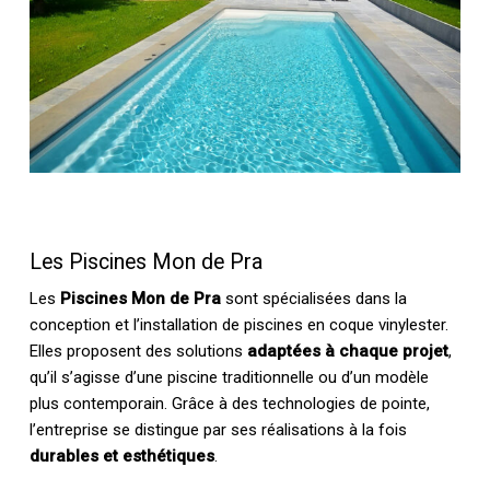
Les Piscines Mon de Pra
Les
Piscines Mon de Pra
sont spécialisées dans la
conception et l’installation de piscines en coque vinylester.
Elles proposent des solutions
adaptées à chaque projet
,
qu’il s’agisse d’une piscine traditionnelle ou d’un modèle
plus contemporain. Grâce à des technologies de pointe,
l’entreprise se distingue par ses réalisations à la fois
durables et esthétiques
.