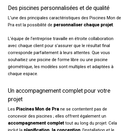
Des piscines personnalisées et de qualité
L’une des principales caractéristiques des Piscines Mon de
Pra est la possibilité de
personnaliser chaque projet
.
L’équipe de l’entreprise travaille en étroite collaboration
avec chaque client pour s’assurer que le résultat final
corresponde parfaitement à leurs attentes. Que vous
souhaitiez une piscine de forme libre ou une piscine
géométrique, les modèles sont multiples et adaptées à
chaque espace.
Un accompagnement complet pour votre
projet
Les
Piscines Mon de Pra
ne se contentent pas de
concevoir des piscines ; elles offrent également un
accompagnement complet
tout au long du projet. Cela
inclut la
planification, la conception
, l’installation et le