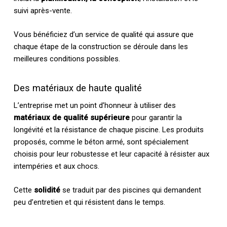
suivi après-vente.
Vous bénéficiez d’un service de qualité qui assure que
chaque étape de la construction se déroule dans les
meilleures conditions possibles.
Des matériaux de haute qualité
L’entreprise met un point d’honneur à utiliser des
matériaux de qualité supérieure
pour garantir la
longévité et la résistance de chaque piscine. Les produits
proposés, comme le béton armé, sont spécialement
choisis pour leur robustesse et leur capacité à résister aux
intempéries et aux chocs.
Cette
solidité
se traduit par des piscines qui demandent
peu d’entretien et qui résistent dans le temps.