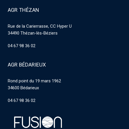
AGR THÉZAN
Rue de la Carierrasse, CC Hyper U
34490 Thézan-lès-Béziers
04 67 98 36 02
AGR BÉDARIEUX
Rond point du 19 mars 1962
34600 Bédarieux
04 67 98 36 02