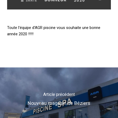
Toute l’équipe d’AGR piscine vous souhaite une bonne
année 2020 !!!!!
Article précédent
Nouveau magasin de Béziers