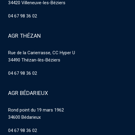
34420 Villeneuve-les-Béziers
04 67 98 36 02
AGR THÉZAN
Rue de la Carierrasse, CC Hyper U
34490 Thézan-lès-Béziers
04 67 98 36 02
AGR BÉDARIEUX
Rond point du 19 mars 1962
34600 Bédarieux
04 67 98 36 02