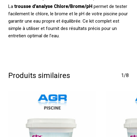
La
trousse d’analyse Chlore/Brome/pH
permet de tester
facilement le chlore, le brome et le pH de votre piscine pour
garantir une eau propre et équilibrée. Ce kit complet est
simple à utiliser et fournit des résultats précis pour un
entretien optimal de l’eau.
Produits similaires
1/8