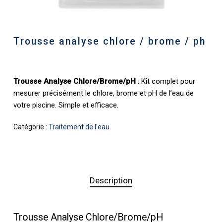
Trousse analyse chlore / brome / ph
Trousse Analyse Chlore/Brome/pH
: Kit complet pour
mesurer précisément le chlore, brome et pH de l’eau de
votre piscine. Simple et efficace.
Catégorie :
Traitement de l'eau
Description
Trousse Analyse Chlore/Brome/pH