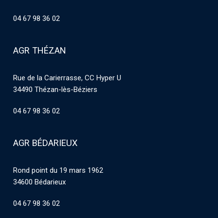
04 67 98 36 02
AGR THÉZAN
Rue de la Carierrasse, CC Hyper U
34490 Thézan-lès-Béziers
04 67 98 36 02
AGR BÉDARIEUX
Rond point du 19 mars 1962
34600 Bédarieux
04 67 98 36 02