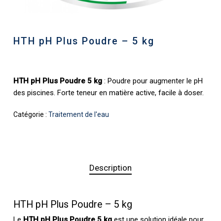
HTH pH Plus Poudre – 5 kg
HTH pH Plus Poudre 5 kg
: Poudre pour augmenter le pH
des piscines. Forte teneur en matière active, facile à doser.
Catégorie :
Traitement de l'eau
Description
HTH pH Plus Poudre – 5 kg
Le
HTH pH Plus Poudre 5 kg
est une solution idéale pour