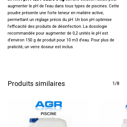
augmenter le pH de l’eau dans tous types de piscines. Cette
poudre présente une forte teneur en matière active,
permettant un réglage précis du pH. Un bon pH optimise
l’efficacité des produits de désinfection. La dosologie
recommandée pour augmenter de 0,2 unités le pH est
d’environ 150 g de produit pour 10 m3 d’eau. Pour plus de
praticité, un verre doseur est inclus.
Produits similaires
1/8