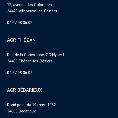
12, avenue des Colombes
34420 Villeneuve-les-Béziers
04 67 98 36 02
AGR THÉZAN
Rue de la Carierrasse, CC Hyper U
34490 Thézan-lès-Béziers
04 67 98 36 02
AGR BÉDARIEUX
Rond point du 19 mars 1962
34600 Bédarieux