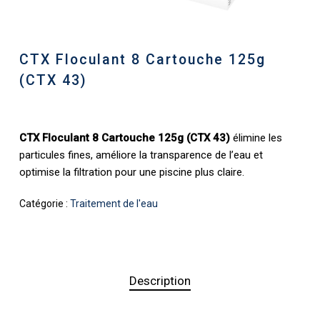
CTX Floculant 8 Cartouche 125g
(CTX 43)
CTX Floculant 8 Cartouche 125g (CTX 43)
élimine les
particules fines, améliore la transparence de l’eau et
optimise la filtration pour une piscine plus claire.
Catégorie :
Traitement de l'eau
Description