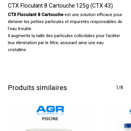
CTX Floculant 8 Cartouche 125g (CTX 43)
CTX Floculant 8 Cartouche
est une solution efficace pour
éliminer les petites particules et impuretés responsables de
l’eau trouble.
Il augmente la taille des particules colloïdales pour faciliter
leur élimination par le filtre, assurant ainsi une eau
cristalline.
Produits similaires
1/8