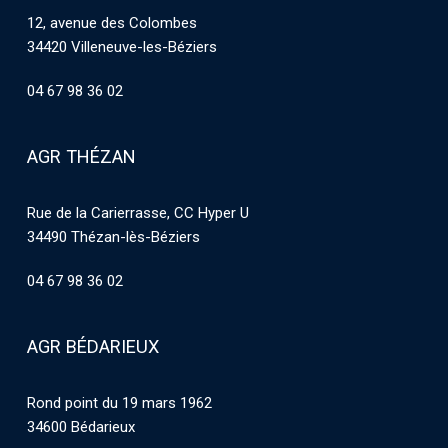
12, avenue des Colombes
34420 Villeneuve-les-Béziers
04 67 98 36 02
AGR THÉZAN
Rue de la Carierrasse, CC Hyper U
34490 Thézan-lès-Béziers
04 67 98 36 02
AGR BÉDARIEUX
Rond point du 19 mars 1962
34600 Bédarieux