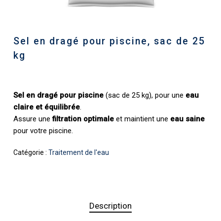
Sel en dragé pour piscine, sac de 25
kg
Sel en dragé pour piscine
(sac de 25 kg), pour une
eau
claire et équilibrée
.
Assure une
filtration optimale
et maintient une
eau saine
pour votre piscine.
Catégorie :
Traitement de l'eau
Description