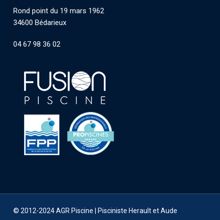
Rond point du 19 mars 1962
34600 Bédarieux
04 67 98 36 02
© 2012-2024 AGR Piscine |
Pisciniste Herault et Aude