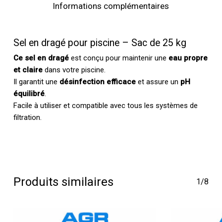
Informations complémentaires
Sel en dragé pour piscine – Sac de 25 kg
Ce sel en dragé
est conçu pour maintenir une
eau propre
et claire
dans votre piscine.
Il garantit une
désinfection efficace
et assure un
pH
équilibré
.
Facile à utiliser et compatible avec tous les systèmes de
filtration.
Produits similaires
1/8