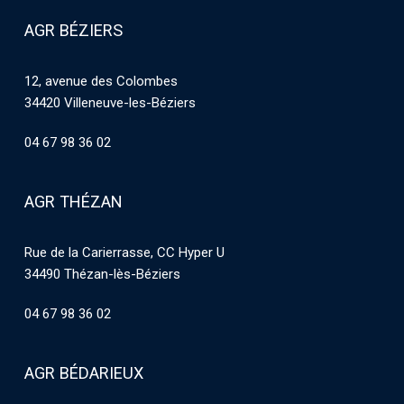
AGR BÉZIERS
12, avenue des Colombes
34420 Villeneuve-les-Béziers
04 67 98 36 02
AGR THÉZAN
Rue de la Carierrasse, CC Hyper U
34490 Thézan-lès-Béziers
04 67 98 36 02
AGR BÉDARIEUX