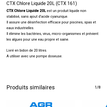
CTX Chlore Liquide 20L (CTX 161)
CTX Chlore Liquide 20L
est un produit liquide non
stabilisé, sans ajout d’acide cyanurique.
Il assure une désinfection efficace pour piscines, spas et
eaux industrielles.
Il élimine les bactéries, virus, micro-organismes et prévient
les algues pour une eau propre et saine.
Livré en bidon de 20 litres.
A utiliser avec une pompe doseuse.
Produits similaires
1/8