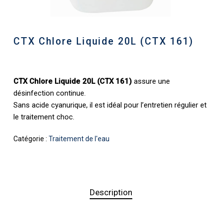
CTX Chlore Liquide 20L (CTX 161)
CTX Chlore Liquide 20L (CTX 161)
assure une
désinfection continue.
Sans acide cyanurique, il est idéal pour l’entretien régulier et
le traitement choc.
Catégorie :
Traitement de l'eau
Description