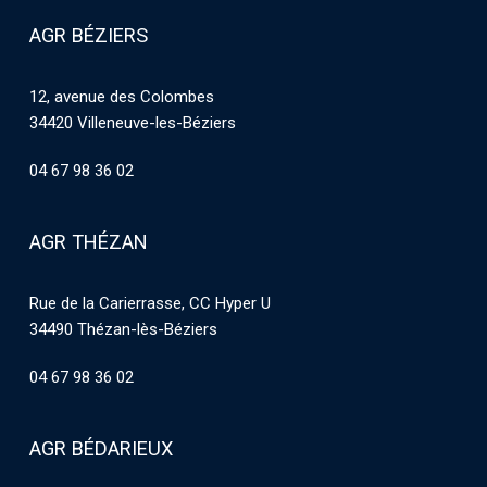
AGR BÉZIERS
12, avenue des Colombes
34420 Villeneuve-les-Béziers
04 67 98 36 02
AGR THÉZAN
Rue de la Carierrasse, CC Hyper U
34490 Thézan-lès-Béziers
04 67 98 36 02
AGR BÉDARIEUX