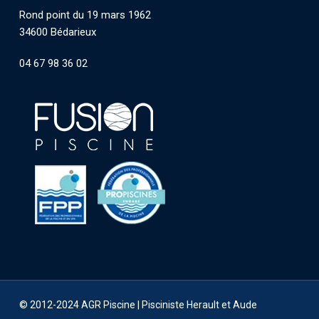
Rond point du 19 mars 1962
34600 Bédarieux
04 67 98 36 02
© 2012-2024 AGR Piscine |
Pisciniste Herault et Aude