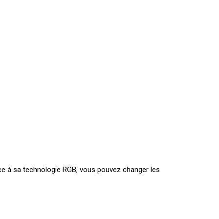
râce à sa technologie RGB, vous pouvez changer les