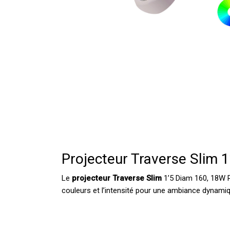
Projecteur Traverse Slim
Le
projecteur Traverse Slim
1’5 Diam 160, 18W RG
couleurs et l’intensité pour une ambiance dynamiq