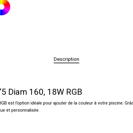
Description
 1’5 Diam 160, 18W RGB
B est l’option idéale pour ajouter de la couleur à votre piscine. G
ue et personnalisée.