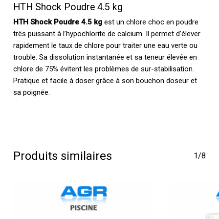
HTH Shock Poudre 4.5 kg
HTH Shock Poudre 4.5 kg
est un chlore choc en poudre
très puissant à l’hypochlorite de calcium. Il permet d’élever
rapidement le taux de chlore pour traiter une eau verte ou
trouble. Sa dissolution instantanée et sa teneur élevée en
chlore de 75% évitent les problèmes de sur-stabilisation.
Pratique et facile à doser grâce à son bouchon doseur et
sa poignée.
Produits similaires
1/8