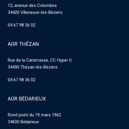
12, avenue des Colombes
34420 Villeneuve-les-Béziers
04 67 98 36 02
AGR THÉZAN
Rue de la Carierrasse, CC Hyper U
34490 Thézan-lès-Béziers
04 67 98 36 02
AGR BÉDARIEUX
Rond point du 19 mars 1962
34600 Bédarieux