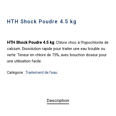
HTH Shock Poudre 4.5 kg
HTH Shock Poudre 4.5 kg
: Chlore choc à l’hypochlorite de
calcium. Dissolution rapide pour traiter une eau trouble ou
verte. Teneur en chlore de 75%, avec bouchon doseur pour
une utilisation facile.
Catégorie :
Traitement de l'eau
Description