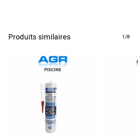
Produits similaires
1/8