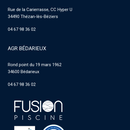
Rue de la Carierrasse, CC Hyper U
34490 Thézan-lès-Béziers
04 67 98 36 02
AGR BÉDARIEUX
Rond point du 19 mars 1962
34600 Bédarieux
04 67 98 36 02