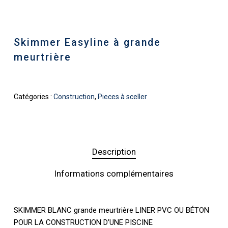
Skimmer Easyline à grande
meurtrière
Catégories :
Construction
,
Pieces à sceller
Description
Informations complémentaires
SKIMMER BLANC grande meurtrière LINER PVC OU BÉTON
POUR LA CONSTRUCTION D’UNE PISCINE