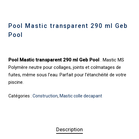
Pool Mastic transparent 290 ml Geb
Pool
Pool Mastic transparent 290 ml Geb Pool
: Mastic MS
Polymère neutre pour collages, joints et colmatages de
fuites, même sous l’eau. Parfait pour l’étanchéité de votre
piscine.
Catégories :
Construction
,
Mastic colle decapant
Description