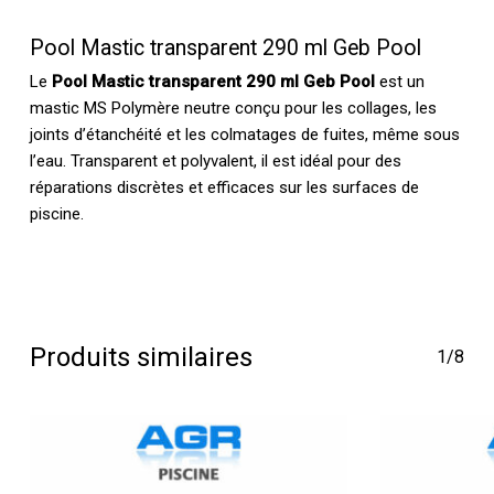
Pool Mastic transparent 290 ml Geb Pool
Le
Pool Mastic transparent 290 ml Geb Pool
est un
mastic MS Polymère neutre conçu pour les collages, les
joints d’étanchéité et les colmatages de fuites, même sous
l’eau. Transparent et polyvalent, il est idéal pour des
réparations discrètes et efficaces sur les surfaces de
piscine.
Produits similaires
1/8