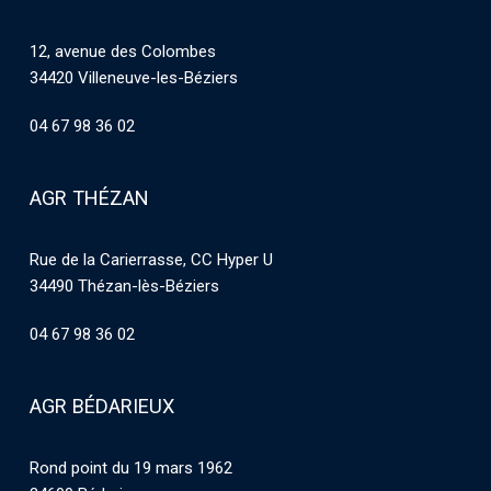
12, avenue des Colombes
34420 Villeneuve-les-Béziers
04 67 98 36 02
AGR THÉZAN
Rue de la Carierrasse, CC Hyper U
34490 Thézan-lès-Béziers
04 67 98 36 02
AGR BÉDARIEUX
Rond point du 19 mars 1962