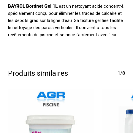
BAYROL Bordnet Gel 1L
est un nettoyant acide concentré,
spécialement conçu pour éliminer les traces de calcaire et
les dépôts gras sur la ligne d’eau. Sa texture gélifiée facilite
le nettoyage des parois verticales. Il convient à tous les
revêtements de piscine et se rince facilement avec l’eau.
Produits similaires
1/8