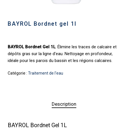
BAYROL Bordnet gel 1l
BAYROL Bordnet Gel 1L
: Élimine les traces de calcaire et
dépôts gras sur la ligne d’eau. Nettoyage en profondeur,
idéale pour les parois du bassin et les régions calcaires.
Catégorie :
Traitement de l'eau
Description
BAYROL Bordnet Gel 1L