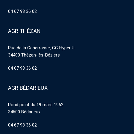
04 67 98 36 02
AGR THÉZAN
Rue de la Carierrasse, CC Hyper U
34490 Thézan-lès-Béziers
04 67 98 36 02
AGR BÉDARIEUX
Rond point du 19 mars 1962
34600 Bédarieux
04 67 98 36 02