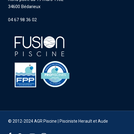
34600 Bédarieux
04 67 98 36 02
© 2012-2024 AGR Piscine |
Pisciniste Herault et Aude