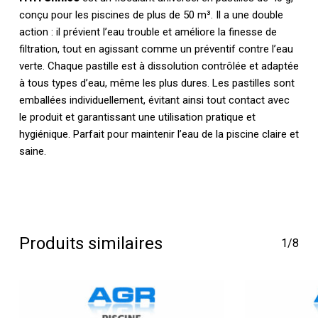
conçu pour les piscines de plus de 50 m³. Il a une double
action : il prévient l’eau trouble et améliore la finesse de
filtration, tout en agissant comme un préventif contre l’eau
verte. Chaque pastille est à dissolution contrôlée et adaptée
à tous types d’eau, même les plus dures. Les pastilles sont
emballées individuellement, évitant ainsi tout contact avec
le produit et garantissant une utilisation pratique et
hygiénique. Parfait pour maintenir l’eau de la piscine claire et
saine.
Produits similaires
1/8