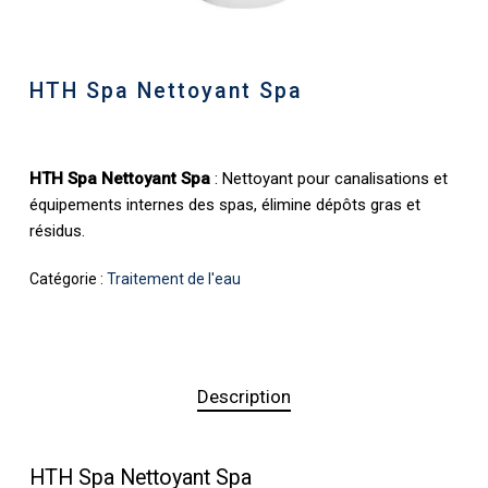
HTH Spa Nettoyant Spa
HTH Spa Nettoyant Spa
: Nettoyant pour canalisations et
équipements internes des spas, élimine dépôts gras et
résidus.
Catégorie :
Traitement de l'eau
Description
HTH Spa Nettoyant Spa