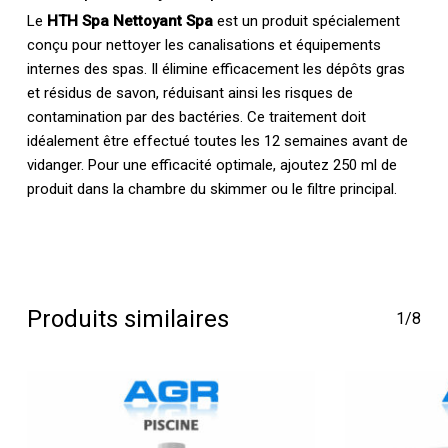
Le
HTH Spa Nettoyant Spa
est un produit spécialement
conçu pour nettoyer les canalisations et équipements
internes des spas. Il élimine efficacement les dépôts gras
et résidus de savon, réduisant ainsi les risques de
contamination par des bactéries. Ce traitement doit
idéalement être effectué toutes les 12 semaines avant de
vidanger. Pour une efficacité optimale, ajoutez 250 ml de
produit dans la chambre du skimmer ou le filtre principal.
Produits similaires
1/8