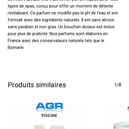
types de spas, conçu pour offrir un moment de détente
revitalisant. Ce parfum ne modifie pas le pH de l’eau et est
formulé avec des ingrédients naturels. Il est sans alcool,
sans paraben et non gras. Un bouchon doseur est inclus
pour plus de praticité. Nos parfums sont élaborés en
France avec des conservateurs naturels tels que le
Romarin.
Produits similaires
1/8