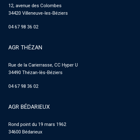
12, avenue des Colombes
34420 Villeneuve-les-Béziers
04 67 98 36 02
AGR THÉZAN
Rue de la Carierrasse, CC Hyper U
34490 Thézan-lès-Béziers
04 67 98 36 02
AGR BÉDARIEUX
Rond point du 19 mars 1962
34600 Bédarieux