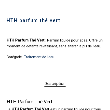
HTH parfum thé vert
HTH Parfum Thé Vert
: Parfum liquide pour spas. Offre un
moment de détente revitalisant, sans altérer le pH de l’eau.
Catégorie :
Traitement de l'eau
Description
HTH Parfum Thé Vert
Le
HTH Parfum Thé Vert
est un parfum liquide pour tous