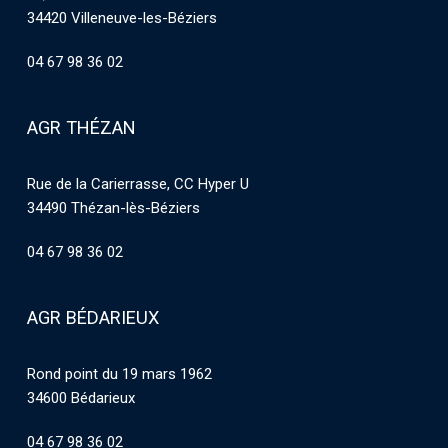
34420 Villeneuve-les-Béziers
04 67 98 36 02
AGR THÉZAN
Rue de la Carierrasse, CC Hyper U
34490 Thézan-lès-Béziers
04 67 98 36 02
AGR BÉDARIEUX
Rond point du 19 mars 1962
34600 Bédarieux
04 67 98 36 02