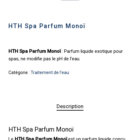
HTH Spa Parfum Monoï
HTH Spa Parfum Monoï
: Parfum liquide exotique pour
spas, ne modifie pas le pH de l’eau.
Catégorie :
Traitement de l'eau
Description
HTH Spa Parfum Monoï
Le
HTH Spa Parfum Monoï
est un parfum liquide conçu