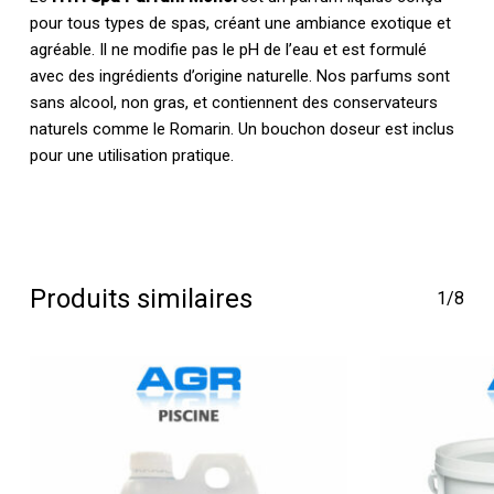
pour tous types de spas, créant une ambiance exotique et
agréable. Il ne modifie pas le pH de l’eau et est formulé
avec des ingrédients d’origine naturelle. Nos parfums sont
sans alcool, non gras, et contiennent des conservateurs
naturels comme le Romarin. Un bouchon doseur est inclus
pour une utilisation pratique.
Produits similaires
1/8