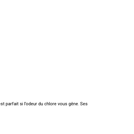
st parfait si l’odeur du chlore vous gêne. Ses