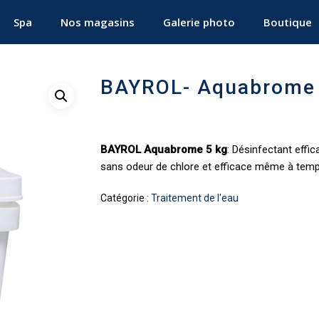
Spa
Nos magasins
Galerie photo
Boutique
BAYROL- Aquabrome 
BAYROL Aquabrome 5 kg
: Désinfectant effic
sans odeur de chlore et efficace même à temp
Catégorie :
Traitement de l'eau