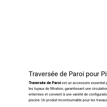
Traversée de Paroi pour Pi
Traversée de Paroi
est un accessoire essentiel po
les tuyaux de filtration, garantissant une circula
enterrées et convient à une variété de configuratio
piscine. Un produit incontournable pour les travau