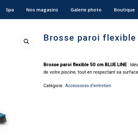
Spa
Nos magasins
Galerie photo
Boutique
Brosse paroi flexibl
Brosse paroi flexible 50 cm BLUE LINE
: Idé
de votre piscine, tout en respectant sa surface
Catégorie :
Accessoires d'entretien