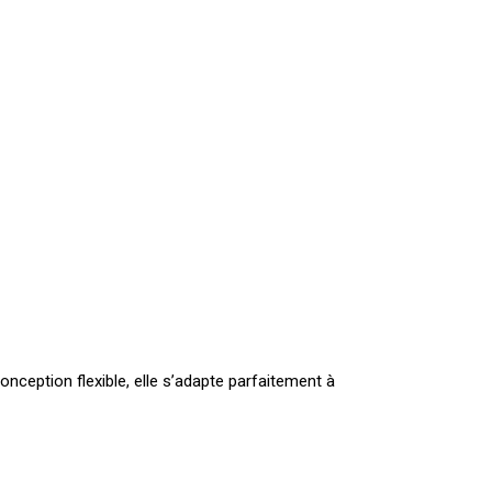
nception flexible, elle s’adapte parfaitement à