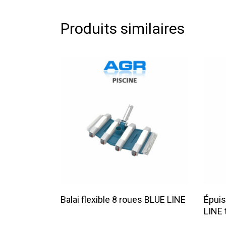
Produits similaires
Lire La Suite
Balai flexible 8 roues BLUE LINE
Épuis
LINE 