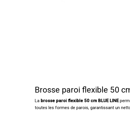
Brosse paroi flexible 50 
La
brosse paroi flexible 50 cm BLUE LINE
perme
toutes les formes de parois, garantissant un nett