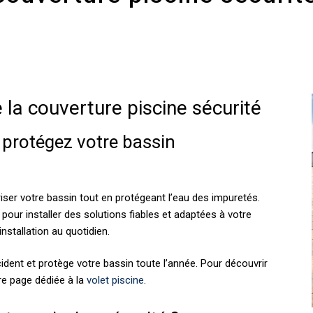
 la couverture piscine sécurité
: protégez votre bassin
ser votre bassin tout en protégeant l’eau des impuretés.
t pour installer des solutions fiables et adaptées à votre
installation au quotidien.
cident et protège votre bassin toute l’année. Pour découvrir
re page dédiée à la
volet piscine
.