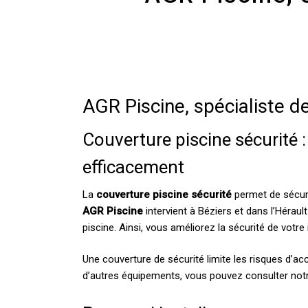
AGR Piscine, spécialiste de
Couverture piscine sécurité 
efficacement
La
couverture piscine sécurité
permet de sécuri
AGR Piscine
intervient à Béziers et dans l’Héraul
piscine. Ainsi, vous améliorez la sécurité de votre 
Une couverture de sécurité limite les risques d’ac
d’autres équipements, vous pouvez consulter not