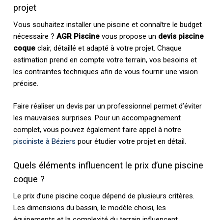
projet
Vous souhaitez installer une piscine et connaître le budget
nécessaire ?
AGR Piscine
vous propose un
devis piscine
coque
clair, détaillé et adapté à votre projet. Chaque
estimation prend en compte votre terrain, vos besoins et
les contraintes techniques afin de vous fournir une vision
précise.
Faire réaliser un devis par un professionnel permet d’éviter
les mauvaises surprises. Pour un accompagnement
complet, vous pouvez également faire appel à notre
pisciniste à Béziers
pour étudier votre projet en détail.
Quels éléments influencent le prix d’une piscine
coque ?
Le prix d’une piscine coque dépend de plusieurs critères.
Les dimensions du bassin, le modèle choisi, les
équipements et la complexité du terrain influencent