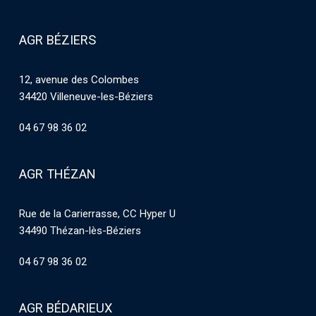
AGR BÉZIERS
12, avenue des Colombes
34420 Villeneuve-les-Béziers
04 67 98 36 02
AGR THÉZAN
Rue de la Carierrasse, CC Hyper U
34490 Thézan-lès-Béziers
04 67 98 36 02
AGR BÉDARIEUX