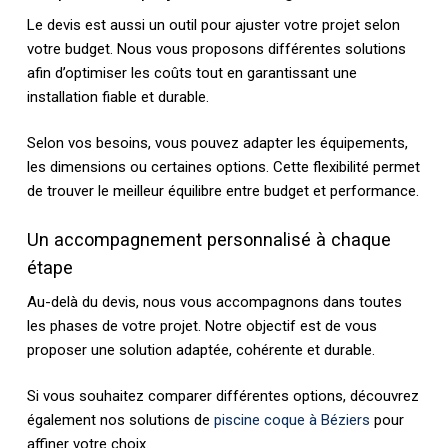
Le devis est aussi un outil pour ajuster votre projet selon
votre budget. Nous vous proposons différentes solutions
afin d’optimiser les coûts tout en garantissant une
installation fiable et durable.
Selon vos besoins, vous pouvez adapter les équipements,
les dimensions ou certaines options. Cette flexibilité permet
de trouver le meilleur équilibre entre budget et performance.
Un accompagnement personnalisé à chaque
étape
Au-delà du devis, nous vous accompagnons dans toutes
les phases de votre projet. Notre objectif est de vous
proposer une solution adaptée, cohérente et durable.
Si vous souhaitez comparer différentes options, découvrez
également nos solutions de
piscine coque à Béziers
pour
affiner votre choix.