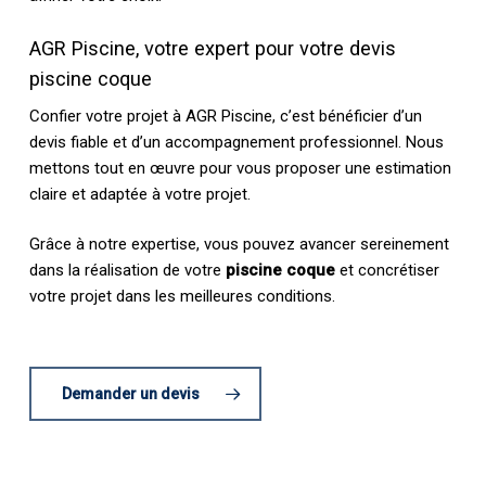
AGR Piscine, votre expert pour votre devis
piscine coque
Confier votre projet à AGR Piscine, c’est bénéficier d’un
devis fiable et d’un accompagnement professionnel. Nous
mettons tout en œuvre pour vous proposer une estimation
claire et adaptée à votre projet.
Grâce à notre expertise, vous pouvez avancer sereinement
dans la réalisation de votre
piscine coque
et concrétiser
votre projet dans les meilleures conditions.
Demander un devis