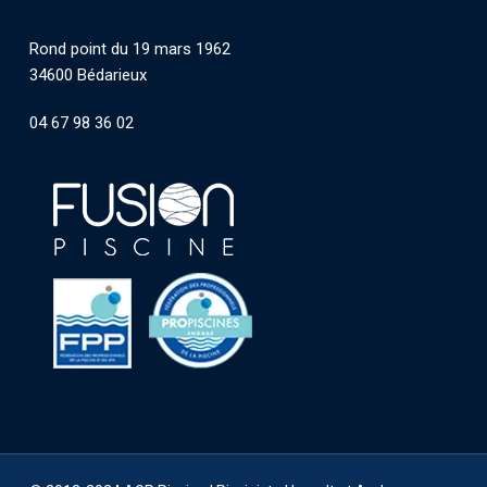
Rond point du 19 mars 1962
34600 Bédarieux
04 67 98 36 02