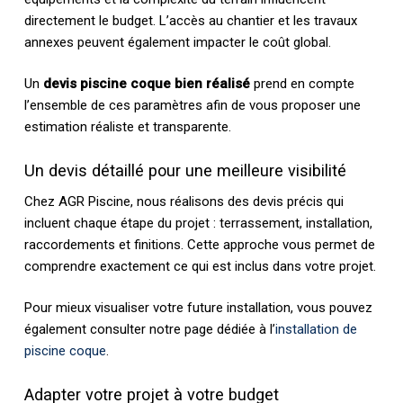
directement le budget. L’accès au chantier et les travaux
annexes peuvent également impacter le coût global.
Un
devis piscine coque bien réalisé
prend en compte
l’ensemble de ces paramètres afin de vous proposer une
estimation réaliste et transparente.
Un devis détaillé pour une meilleure visibilité
Chez AGR Piscine, nous réalisons des devis précis qui
incluent chaque étape du projet : terrassement, installation,
raccordements et finitions. Cette approche vous permet de
comprendre exactement ce qui est inclus dans votre projet.
Pour mieux visualiser votre future installation, vous pouvez
également consulter notre page dédiée à l’
installation de
piscine coque
.
Adapter votre projet à votre budget