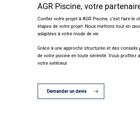
AGR Piscine, votre partenaire
Confier votre projet à AGR Piscine, c’est faire le
étapes de votre projet. Nous mettons tout en œuv
adaptées à votre mode de vie.
Grâce à une approche structurée et des conseils
de votre piscine en toute sérénité. Vous profitez 
votre extérieur.
Demander un devis