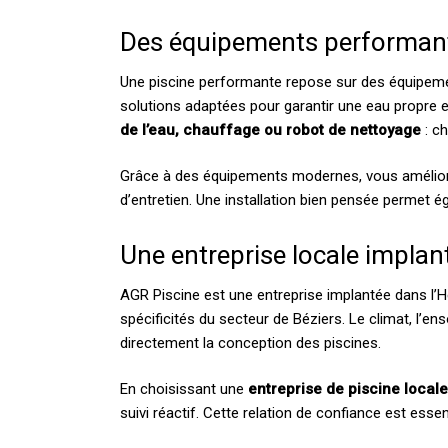
Des équipements performant
Une piscine performante repose sur des équipeme
solutions adaptées pour garantir une eau propre e
de l’eau, chauffage ou robot de nettoyage
: ch
Grâce à des équipements modernes, vous améliore
d’entretien. Une installation bien pensée permet é
Une entreprise locale implan
AGR Piscine est une entreprise implantée dans l’H
spécificités du secteur de Béziers. Le climat, l’ens
directement la conception des piscines.
En choisissant une
entreprise de piscine local
suivi réactif. Cette relation de confiance est essent