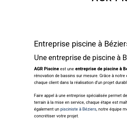
Entreprise piscine à Bézier
Une entreprise de piscine à 
AGR Piscine
est une
entreprise de piscine à B
rénovation de bassins sur mesure. Grâce à notre
chaque client dans la réalisation d’un projet dura
Faire appel à une entreprise spécialisée permet d
terrain à la mise en service, chaque étape est maît
également un
pisciniste à Béziers
, notre équipe m
concrétiser votre projet.