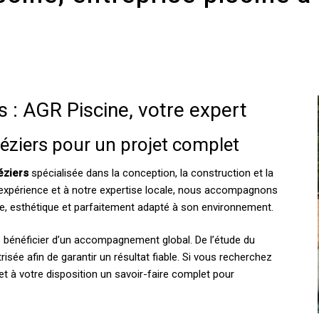
s : AGR Piscine, votre expert
Béziers pour un projet complet
éziers
spécialisée dans la conception, la construction et la
 expérience et à notre expertise locale, nous accompagnons
ble, esthétique et parfaitement adapté à son environnement.
e bénéficier d’un accompagnement global. De l’étude du
risée afin de garantir un résultat fiable. Si vous recherchez
et à votre disposition un savoir-faire complet pour