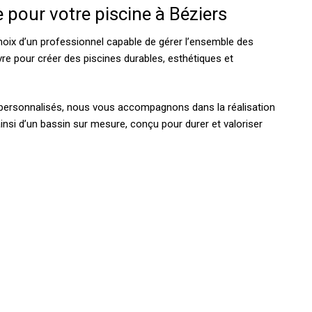
 pour votre piscine à Béziers
 choix d’un professionnel capable de gérer l’ensemble des
re pour créer des piscines durables, esthétiques et
 personnalisés, nous vous accompagnons dans la réalisation
ainsi d’un bassin sur mesure, conçu pour durer et valoriser