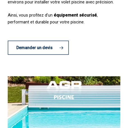
environs pour installer votre volet piscine avec précision.
Ainsi, vous profitez d’un
équipement sécurisé
,
performant et durable pour votre piscine.
Demander un devis