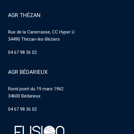
AGR THÉZAN
Rue de la Carierrasse, CC Hyper U
34490 Thézan-lès-Béziers
04 67 98 36 02
AGR BÉDARIEUX
Rond point du 19 mars 1962
34600 Bédarieux
04 67 98 36 02