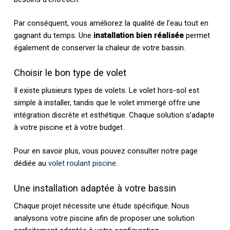
Par conséquent, vous améliorez la qualité de l’eau tout en
gagnant du temps. Une
installation bien réalisée
permet
également de conserver la chaleur de votre bassin.
Choisir le bon type de volet
Il existe plusieurs types de volets. Le volet hors-sol est
simple à installer, tandis que le volet immergé offre une
intégration discrète et esthétique. Chaque solution s’adapte
à votre piscine et à votre budget.
Pour en savoir plus, vous pouvez consulter notre page
dédiée au
volet roulant piscine
.
Une installation adaptée à votre bassin
Chaque projet nécessite une étude spécifique. Nous
analysons votre piscine afin de proposer une solution