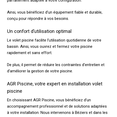
parfaitement adaptée à votre configuration.
Ainsi, vous bénéficiez d’un équipement fiable et durable,
conçu pour répondre à vos besoins.
Un confort d’utilisation optimal
Le volet piscine facilite l’utilisation quotidienne de votre
bassin. Ainsi, vous ouvrez et fermez votre piscine
rapidement et sans effort.
De plus, il permet de réduire les contraintes d’entretien et
d’améliorer la gestion de votre piscine.
AGR Piscine, votre expert en installation volet
piscine
En choisissant AGR Piscine, vous bénéficiez d’un
accompagnement professionnel et de solutions adaptées
à votre installation. Nous intervenons à Béziers et dans les