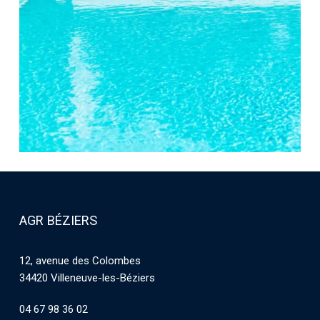
AGR BÉZIERS
12, avenue des Colombes
34420 Villeneuve-les-Béziers
04 67 98 36 02