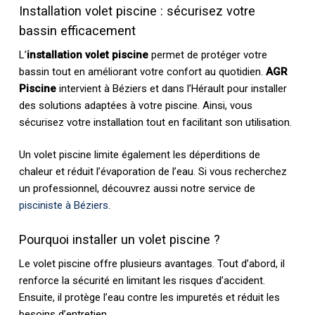
Installation volet piscine : sécurisez votre
bassin efficacement
L’
installation volet piscine
permet de protéger votre
bassin tout en améliorant votre confort au quotidien.
AGR
Piscine
intervient à Béziers et dans l’Hérault pour installer
des solutions adaptées à votre piscine. Ainsi, vous
sécurisez votre installation tout en facilitant son utilisation.
Un volet piscine limite également les déperditions de
chaleur et réduit l’évaporation de l’eau. Si vous recherchez
un professionnel, découvrez aussi notre service de
pisciniste à Béziers
.
Pourquoi installer un volet piscine ?
Le volet piscine offre plusieurs avantages. Tout d’abord, il
renforce la sécurité en limitant les risques d’accident.
Ensuite, il protège l’eau contre les impuretés et réduit les
besoins d’entretien.