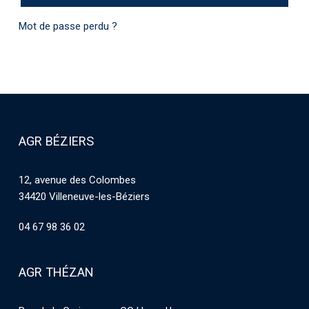
Mot de passe perdu ?
AGR BÉZIERS
12, avenue des Colombes
34420 Villeneuve-les-Béziers
04 67 98 36 02
AGR THÉZAN