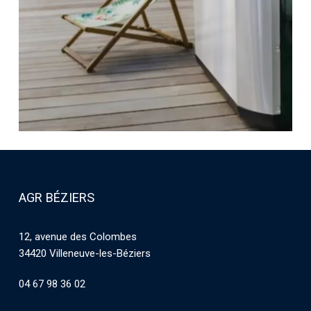
AGR BÉZIERS
12, avenue des Colombes
34420 Villeneuve-les-Béziers
04 67 98 36 02