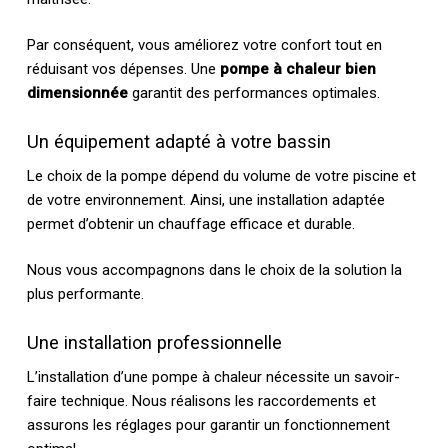
Par conséquent, vous améliorez votre confort tout en
réduisant vos dépenses. Une
pompe à chaleur bien
dimensionnée
garantit des performances optimales.
Un équipement adapté à votre bassin
Le choix de la pompe dépend du volume de votre piscine et
de votre environnement. Ainsi, une installation adaptée
permet d’obtenir un chauffage efficace et durable.
Nous vous accompagnons dans le choix de la solution la
plus performante.
Une installation professionnelle
L’installation d’une pompe à chaleur nécessite un savoir-
faire technique. Nous réalisons les raccordements et
assurons les réglages pour garantir un fonctionnement