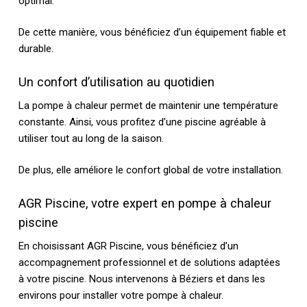
optimal.
De cette manière, vous bénéficiez d’un équipement fiable et
durable.
Un confort d’utilisation au quotidien
La pompe à chaleur permet de maintenir une température
constante. Ainsi, vous profitez d’une piscine agréable à
utiliser tout au long de la saison.
De plus, elle améliore le confort global de votre installation.
AGR Piscine, votre expert en pompe à chaleur
piscine
En choisissant AGR Piscine, vous bénéficiez d’un
accompagnement professionnel et de solutions adaptées
à votre piscine. Nous intervenons à Béziers et dans les
environs pour installer votre pompe à chaleur.