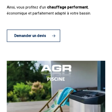
Ainsi, vous profitez d’un
chauffage performant
,
économique et parfaitement adapté à votre bassin.
Demander un devis