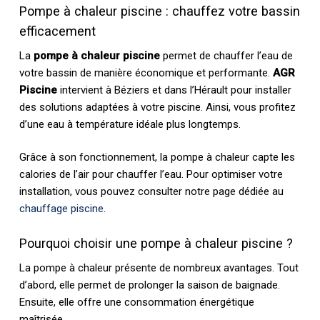
Pompe à chaleur piscine : chauffez votre bassin
efficacement
La
pompe à chaleur piscine
permet de chauffer l’eau de
votre bassin de manière économique et performante.
AGR
Piscine
intervient à Béziers et dans l’Hérault pour installer
des solutions adaptées à votre piscine. Ainsi, vous profitez
d’une eau à température idéale plus longtemps.
Grâce à son fonctionnement, la pompe à chaleur capte les
calories de l’air pour chauffer l’eau. Pour optimiser votre
installation, vous pouvez consulter notre page dédiée au
chauffage piscine
.
Pourquoi choisir une pompe à chaleur piscine ?
La pompe à chaleur présente de nombreux avantages. Tout
d’abord, elle permet de prolonger la saison de baignade.
Ensuite, elle offre une consommation énergétique
maîtrisée.