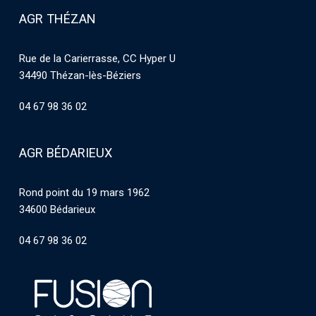
AGR THÉZAN
Rue de la Carierrasse, CC Hyper U
34490 Thézan-lès-Béziers
04 67 98 36 02
AGR BÉDARIEUX
Rond point du 19 mars 1962
34600 Bédarieux
04 67 98 36 02