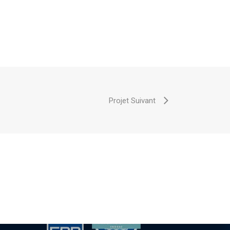
Projet Suivant