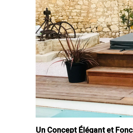
Un Concept Élégant et Fonc