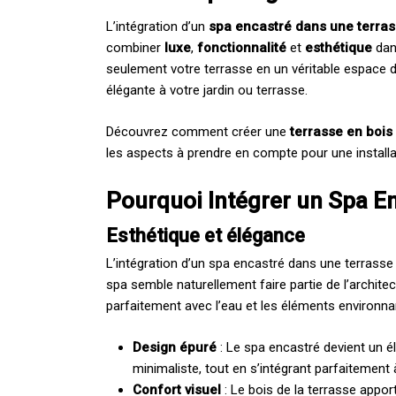
L’intégration d’un
spa encastré dans une terras
combiner
luxe
,
fonctionnalité
et
esthétique
dan
seulement votre terrasse en un véritable espace 
élégante à votre jardin ou terrasse.
Découvrez comment créer une
terrasse en bois
les aspects à prendre en compte pour une installa
Pourquoi Intégrer un Spa En
Esthétique et élégance
L’intégration d’un spa encastré dans une terrasse
spa semble naturellement faire partie de l’architec
parfaitement avec l’eau et les éléments environna
Design épuré
: Le spa encastré devient un é
minimaliste, tout en s’intégrant parfaitement
Confort visuel
: Le bois de la terrasse appor