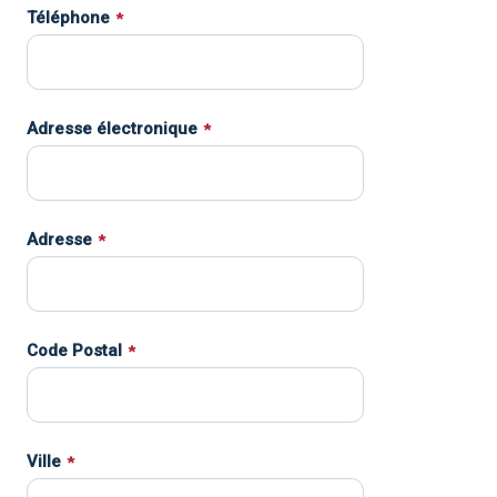
Téléphone
*
Adresse électronique
*
Adresse
*
Code Postal
*
Ville
*