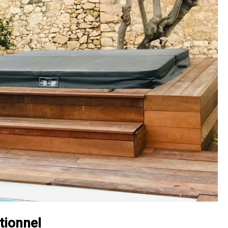
tionnel