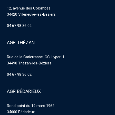
12, avenue des Colombes
34420 Villeneuve-les-Béziers
04 67 98 36 02
AGR THÉZAN
Rue de la Carierrasse, CC Hyper U
34490 Thézan-lès-Béziers
04 67 98 36 02
AGR BÉDARIEUX
Rond point du 19 mars 1962
34600 Bédarieux