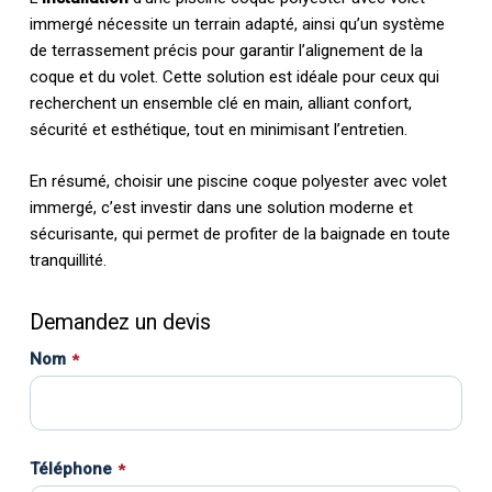
immergé nécessite un terrain adapté, ainsi qu’un système
de terrassement précis pour garantir l’alignement de la
coque et du volet. Cette solution est idéale pour ceux qui
recherchent un ensemble clé en main, alliant confort,
sécurité et esthétique, tout en minimisant l’entretien.
En résumé, choisir une piscine coque polyester avec volet
immergé, c’est investir dans une solution moderne et
sécurisante, qui permet de profiter de la baignade en toute
tranquillité.
Demandez un devis
Nom
*
Téléphone
*