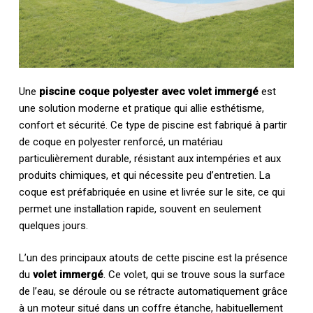
Une
piscine coque polyester avec volet immergé
est
une solution moderne et pratique qui allie esthétisme,
confort et sécurité. Ce type de piscine est fabriqué à partir
de coque en polyester renforcé, un matériau
particulièrement durable, résistant aux intempéries et aux
produits chimiques, et qui nécessite peu d’entretien. La
coque est préfabriquée en usine et livrée sur le site, ce qui
permet une installation rapide, souvent en seulement
quelques jours.
L’un des principaux atouts de cette piscine est la présence
du
volet immergé
. Ce volet, qui se trouve sous la surface
de l’eau, se déroule ou se rétracte automatiquement grâce
à un moteur situé dans un coffre étanche, habituellement