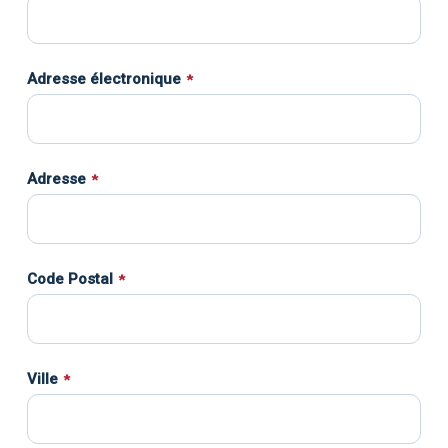
Adresse électronique
*
Adresse
*
Code Postal
*
Ville
*