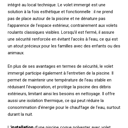
intégré au local technique. Le volet immergé est une
solution à la fois esthétique et fonctionnelle : il ne prend
pas de place autour de la piscine et ne dénature pas
l’apparence de l’espace extérieur, contrairement aux volets
roulants classiques visibles. Lorsqu’il est fermé, il assure
une sécurité renforcée en évitant l’accès à l’eau, ce qui est
un atout précieux pour les familles avec des enfants ou des
animaux.
En plus de ses avantages en termes de sécurité, le volet
immergé participe également à l’entretien de la piscine. Il
permet de maintenir une température de l’eau stable en
réduisant l’évaporation, et protège la piscine des débris
extérieurs, limitant ainsi les besoins en nettoyage. Il offre
aussi une isolation thermique, ce qui peut réduire la
consommation d’énergie pour le chauffage de l’eau, surtout
durant la nuit.
L’
installation
d’une piscine coque polyester avec volet