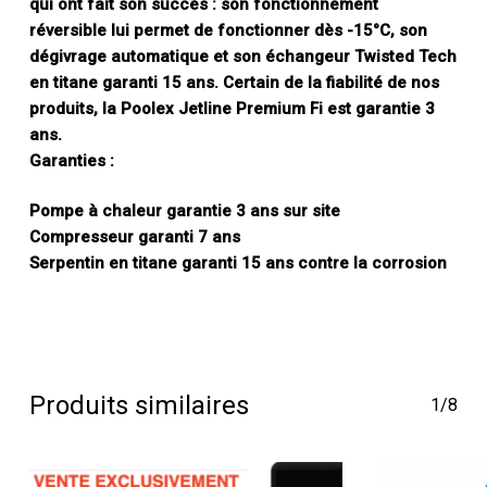
qui ont fait son succès : son fonctionnement
réversible lui permet de fonctionner dès -15°C, son
dégivrage automatique et son échangeur Twisted Tech
en titane garanti 15 ans. Certain de la fiabilité de nos
produits, la Poolex Jetline Premium Fi est garantie 3
ans.
Garanties :
Pompe à chaleur garantie 3 ans sur site
Compresseur garanti 7 ans
Serpentin en titane garanti 15 ans contre la corrosion
Produits similaires
1/8