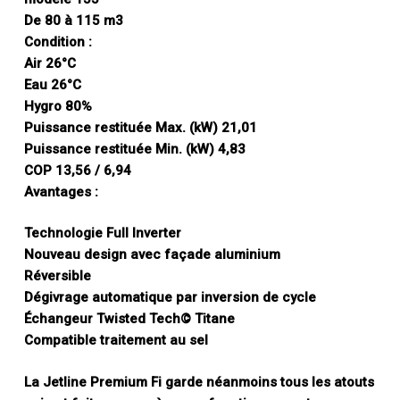
De 80 à 115 m3
Condition :
Air 26°C
Eau 26°C
Hygro 80%
Puissance restituée Max. (kW) 21,01
Puissance restituée Min. (kW) 4,83
COP 13,56 / 6,94
Avantages :
Technologie Full Inverter
Nouveau design avec façade aluminium
Réversible
Dégivrage automatique par inversion de cycle
Échangeur Twisted Tech© Titane
Compatible traitement au sel
La Jetline Premium Fi garde néanmoins tous les atouts