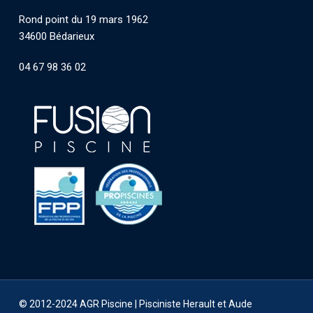
Rond point du 19 mars 1962
34600 Bédarieux
04 67 98 36 02
© 2012-2024 AGR Piscine |
Pisciniste Herault et Aude