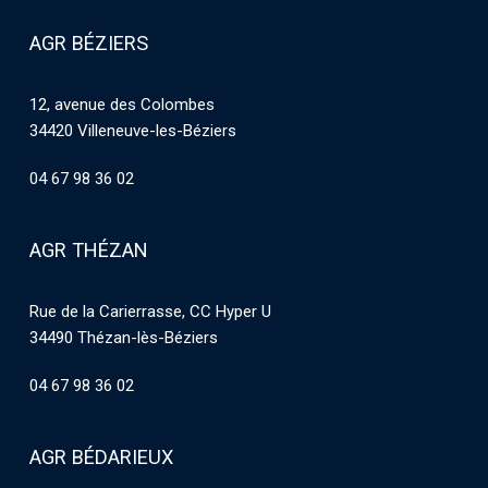
AGR BÉZIERS
12, avenue des Colombes
34420 Villeneuve-les-Béziers
04 67 98 36 02
AGR THÉZAN
Rue de la Carierrasse, CC Hyper U
34490 Thézan-lès-Béziers
04 67 98 36 02
AGR BÉDARIEUX