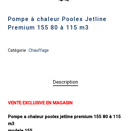
Pompe à chaleur Poolex Jetline
Premium 155 80 à 115 m3
Catégorie :
Chauffage
Description
VENTE EXCLUSIVE EN MAGASIN
Pompe a chaleur poolex jetline premium 155 80 à 115
m3
modele 155