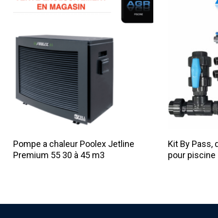
Lire La Suite
Pompe a chaleur Poolex Jetline
Kit By Pass, 
Premium 55 30 à 45 m3
pour piscine