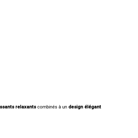
ssants relaxants
combinés à un
design élégant