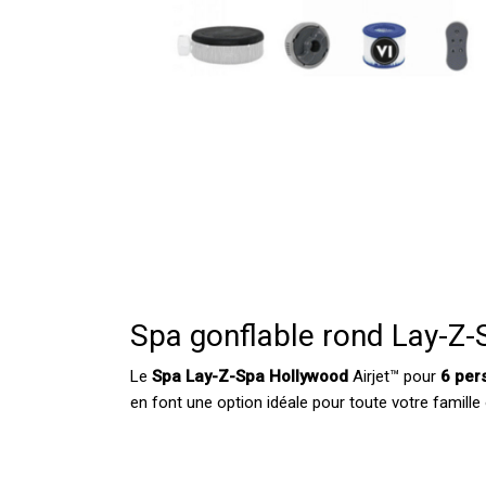
Spa gonflable rond Lay-Z-
Le
Spa Lay-Z-Spa Hollywood
Airjet™ pour
6 per
en font une option idéale pour toute votre famille