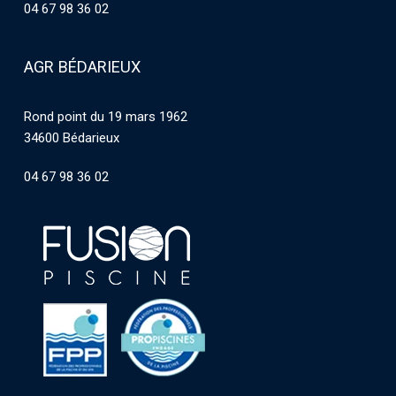
04 67 98 36 02
AGR BÉDARIEUX
Rond point du 19 mars 1962
34600 Bédarieux
04 67 98 36 02