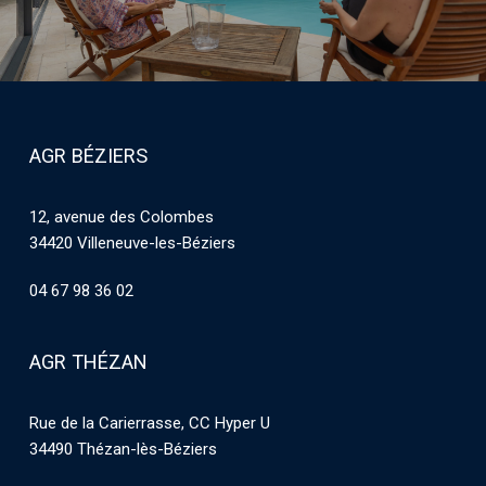
AGR BÉZIERS
12, avenue des Colombes
34420 Villeneuve-les-Béziers
04 67 98 36 02
AGR THÉZAN
Rue de la Carierrasse, CC Hyper U
34490 Thézan-lès-Béziers