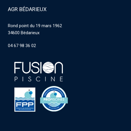
AGR BÉDARIEUX
Rond point du 19 mars 1962
34600 Bédarieux
04 67 98 36 02