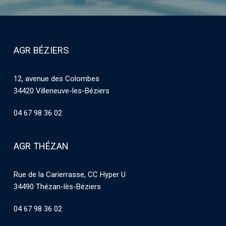
AGR BÉZIERS
12, avenue des Colombes
34420 Villeneuve-les-Béziers
04 67 98 36 02
AGR THÉZAN
Rue de la Carierrasse, CC Hyper U
34490 Thézan-lès-Béziers
04 67 98 36 02