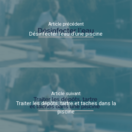
Article précédent
Désinfecter l'eau d'une piscine
Article suivant
Traiter les dépôts, tartre et taches dans la
piscine