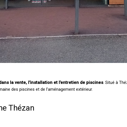
ns la vente, l’installation et l’entretien de piscines
. Situé à Théz
aine des piscines et de l’aménagement extérieur.
ne Thézan