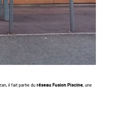
an, il fait partie du
réseau Fusion Piscine
, une