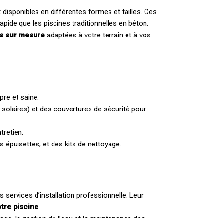
t disponibles en différentes formes et tailles. Ces
apide que les piscines traditionnelles en béton.
es sur mesure
adaptées à votre terrain et à vos
pre et saine.
solaires) et des couvertures de sécurité pour
tretien.
s épuisettes, et des kits de nettoyage.
services d’installation professionnelle. Leur
otre piscine
.