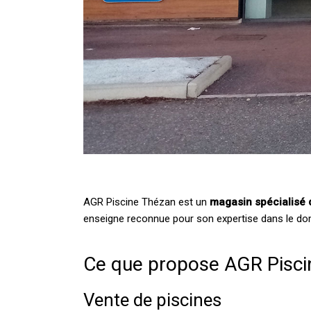
AGR Piscine Thézan est un
magasin spécialisé da
enseigne reconnue pour son expertise dans le dom
Ce que propose AGR Pisci
Vente de piscines