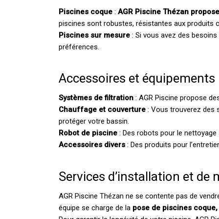
Piscines coque
:
AGR Piscine Thézan propose
piscines sont robustes, résistantes aux produits c
Piscines sur mesure
: Si vous avez des besoins
préférences.
Accessoires et équipements
Systèmes de filtration
: AGR Piscine propose des 
Chauffage et couverture
: Vous trouverez des s
protéger votre bassin.
Robot de piscine
: Des robots pour le nettoyage a
Accessoires divers
: Des produits pour l’entretie
Services d’installation et d
AGR Piscine Thézan ne se contente pas de vendre d
équipe se charge de la
pose de piscines coque, 