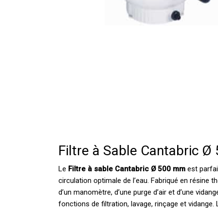
Filtre à Sable Cantabric 
Le
Filtre à sable Cantabric Ø 500 mm
est parfai
circulation optimale de l’eau. Fabriqué en résine t
d’un manomètre, d’une purge d’air et d’une vidange 
fonctions de filtration, lavage, rinçage et vidange.