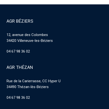
AGR BÉZIERS
12, avenue des Colombes
34420 Villeneuve-les-Béziers
04 67 98 36 02
AGR THÉZAN
Rue de la Carierrasse, CC Hyper U
34490 Thézan-lès-Béziers
04 67 98 36 02