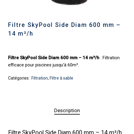
Filtre SkyPool Side Diam 600 mm –
14 m³/h
Filtre SkyPool Side Diam 600 mm – 14 m³/h
: Filtration
efficace pour piscines jusqu’à 60m³.
Catégories :
Filtration
,
Filtre à sable
Description
Filtre SkyPool Side Diam 600 mm – 14 m³/h