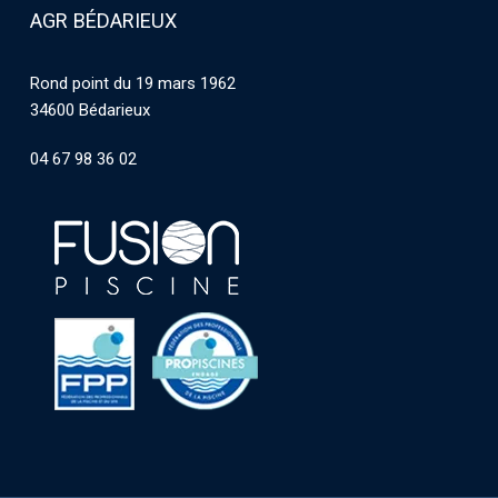
AGR BÉDARIEUX
Rond point du 19 mars 1962
34600 Bédarieux
04 67 98 36 02