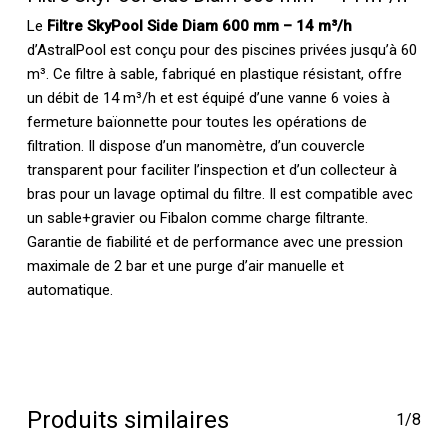
Le
Filtre SkyPool Side Diam 600 mm – 14 m³/h
d’AstralPool est conçu pour des piscines privées jusqu’à 60
m³. Ce filtre à sable, fabriqué en plastique résistant, offre
un débit de 14 m³/h et est équipé d’une vanne 6 voies à
fermeture baïonnette pour toutes les opérations de
filtration. Il dispose d’un manomètre, d’un couvercle
transparent pour faciliter l’inspection et d’un collecteur à
bras pour un lavage optimal du filtre. Il est compatible avec
un sable+gravier ou Fibalon comme charge filtrante.
Garantie de fiabilité et de performance avec une pression
maximale de 2 bar et une purge d’air manuelle et
automatique.
Produits similaires
1/8