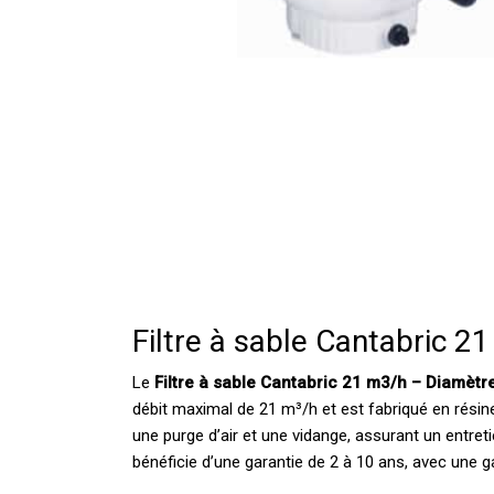
Filtre à sable Cantabric 
Le
Filtre à sable Cantabric 21 m3/h – Diamèt
débit maximal de 21 m³/h et est fabriqué en résin
une purge d’air et une vidange, assurant un entreti
bénéficie d’une garantie de 2 à 10 ans, avec une g