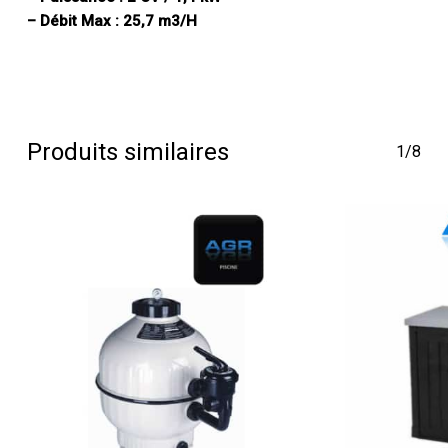
– Débit Max : 25,7 m3/H
Produits similaires
1/8