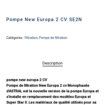
Pompe New Europa 2 CV SE2N
Catégories :
Filtration
,
Pompe de filtration
Description
pompe new europa 2 CV
Pompe de filtration New Europa 2 cv Monophasée
d’ASTRAL est la nouvelle version de la pompe Europa et
s’installe en remplacement des modèles Europa et
Super Star II. Les matériaux de qualité utilisés pour sa