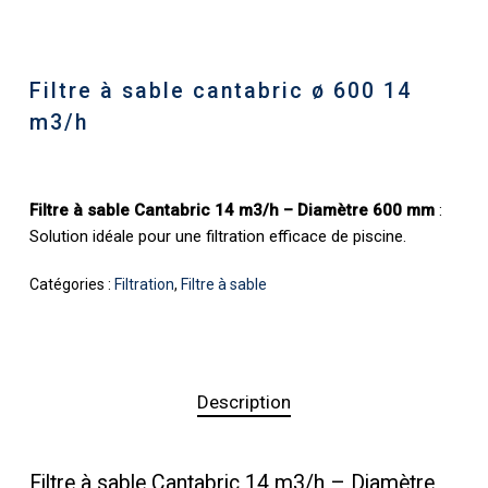
Filtre à sable cantabric ø 600 14
m3/h
Filtre à sable Cantabric 14 m3/h – Diamètre 600 mm
:
Solution idéale pour une filtration efficace de piscine.
Catégories :
Filtration
,
Filtre à sable
Description
Filtre à sable Cantabric 14 m3/h – Diamètre