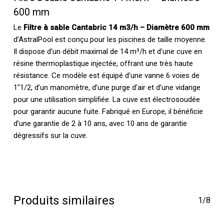
600 mm
Le
Filtre à sable Cantabric 14 m3/h – Diamètre 600 mm
d’AstralPool est conçu pour les piscines de taille moyenne.
Il dispose d’un débit maximal de 14 m³/h et d’une cuve en
résine thermoplastique injectée, offrant une très haute
résistance. Ce modèle est équipé d’une vanne 6 voies de
1″1/2, d’un manomètre, d’une purge d’air et d’une vidange
pour une utilisation simplifiée. La cuve est électrosoudée
pour garantir aucune fuite. Fabriqué en Europe, il bénéficie
d’une garantie de 2 à 10 ans, avec 10 ans de garantie
dégressifs sur la cuve.
Produits similaires
1/8