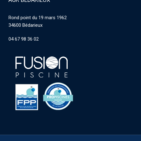
Rond point du 19 mars 1962
34600 Bédarieux
04 67 98 36 02