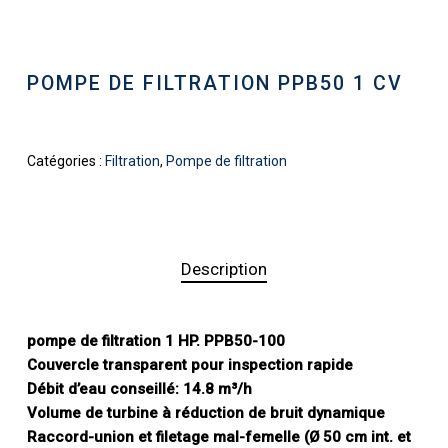
POMPE DE FILTRATION PPB50 1 CV
Catégories :
Filtration
,
Pompe de filtration
Description
pompe de filtration 1 HP. PPB50-100
Couvercle transparent pour inspection rapide
Débit d’eau conseillé: 14.8 m³/h
Volume de turbine à réduction de bruit dynamique
Raccord-union et filetage mal-femelle (Ø 50 cm int. et