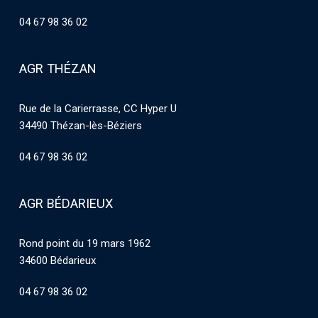
04 67 98 36 02
AGR THÉZAN
Rue de la Carierrasse, CC Hyper U
34490 Thézan-lès-Béziers
04 67 98 36 02
AGR BÉDARIEUX
Rond point du 19 mars 1962
34600 Bédarieux
04 67 98 36 02