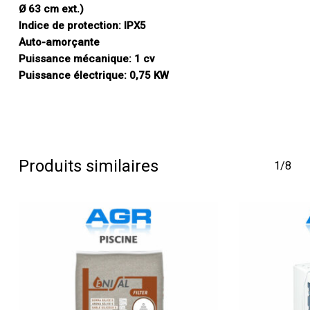
Ø 63 cm ext.)
Indice de protection: IPX5
Auto-amorçante
Puissance mécanique: 1 cv
Puissance électrique: 0,75 KW
Produits similaires
1/8