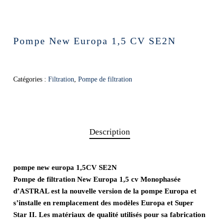
Pompe New Europa 1,5 CV SE2N
Catégories :
Filtration
,
Pompe de filtration
Description
pompe new europa 1,5CV SE2N
Pompe de filtration New Europa 1,5 cv Monophasée
d’ASTRAL est la nouvelle version de la pompe Europa et
s’installe en remplacement des modèles Europa et Super
Star II. Les matériaux de qualité utilisés pour sa fabrication