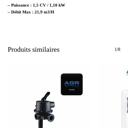
– Puissance : 1,5 CV / 1,10 kW
– Débit Max : 21,9 m3/H
Produits similaires
1/8