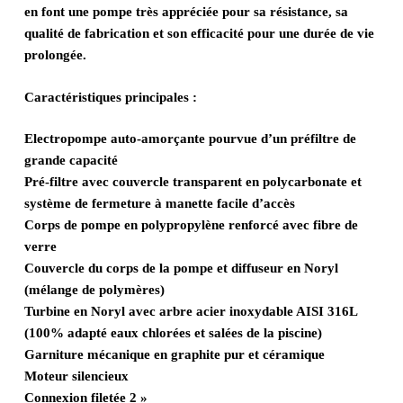
en font une pompe très appréciée pour sa résistance, sa
qualité de fabrication et son efficacité pour une durée de vie
prolongée.
Caractéristiques principales :
Electropompe auto-amorçante pourvue d’un préfiltre de
grande capacité
Pré-filtre avec couvercle transparent en polycarbonate et
système de fermeture à manette facile d’accès
Corps de pompe en polypropylène renforcé avec fibre de
verre
Couvercle du corps de la pompe et diffuseur en Noryl
(mélange de polymères)
Turbine en Noryl avec arbre acier inoxydable AISI 316L
(100% adapté eaux chlorées et salées de la piscine)
Garniture mécanique en graphite pur et céramique
Moteur silencieux
Connexion filetée 2 »