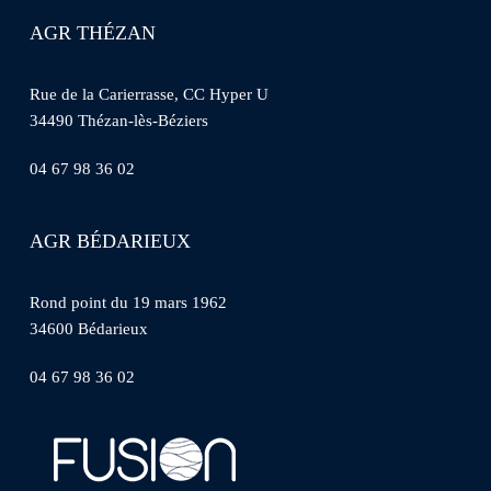
AGR THÉZAN
Rue de la Carierrasse, CC Hyper U
34490 Thézan-lès-Béziers
04 67 98 36 02
AGR BÉDARIEUX
Rond point du 19 mars 1962
34600 Bédarieux
04 67 98 36 02