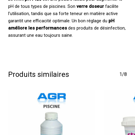
pH de tous types de piscines. Son
verre doseur
facilite
l’utilisation, tandis que sa forte teneur en matière active
garantit une efficacité optimale. Un bon réglage du
pH
améliore les performances
des produits de désinfection,
assurant une eau toujours saine.
Produits similaires
1/8