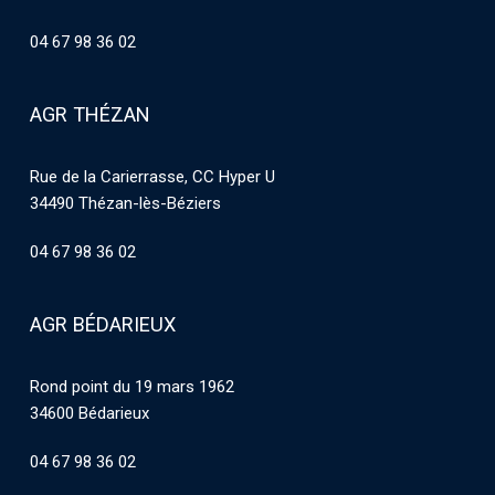
04 67 98 36 02
AGR THÉZAN
Rue de la Carierrasse, CC Hyper U
34490 Thézan-lès-Béziers
04 67 98 36 02
AGR BÉDARIEUX
Rond point du 19 mars 1962
34600 Bédarieux
04 67 98 36 02