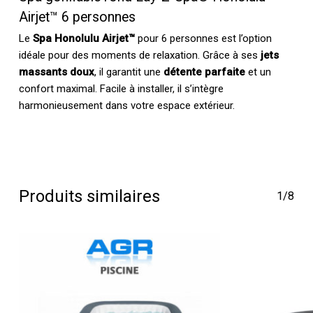
Airjet™ 6 personnes
Le
Spa Honolulu Airjet™
pour 6 personnes est l’option
idéale pour des moments de relaxation. Grâce à ses
jets
massants doux
, il garantit une
détente parfaite
et un
confort maximal. Facile à installer, il s’intègre
harmonieusement dans votre espace extérieur.
Produits similaires
1/8