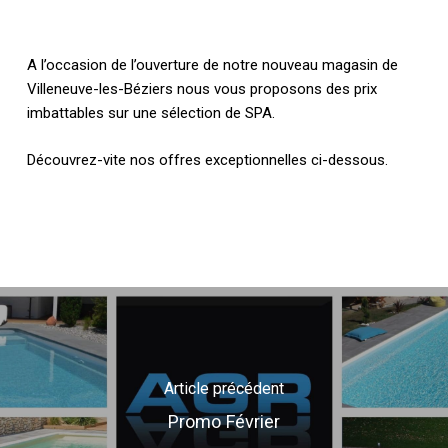
A l’occasion de l’ouverture de notre nouveau magasin de
Villeneuve-les-Béziers nous vous proposons des prix
imbattables sur une sélection de SPA.
Découvrez-vite nos offres exceptionnelles ci-dessous.
Article précédent
Promo Février