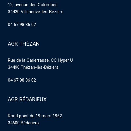
12, avenue des Colombes
34420 Villeneuve-les-Béziers
04 67 98 36 02
AGR THÉZAN
Rue de la Carierrasse, CC Hyper U
34490 Thézan-lès-Béziers
04 67 98 36 02
AGR BÉDARIEUX
Rond point du 19 mars 1962
34600 Bédarieux