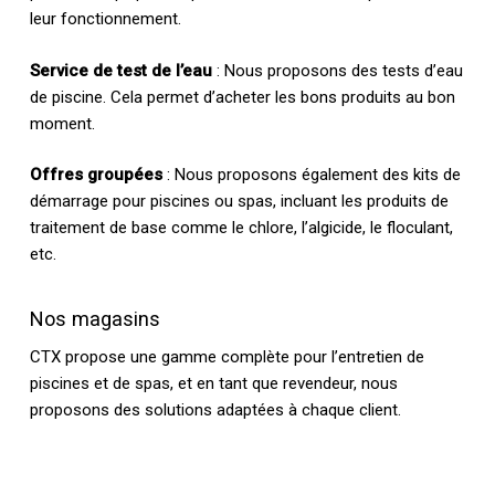
leur fonctionnement.
Service de test de l’eau
: Nous proposons des tests d’eau
de piscine. Cela permet d’acheter les bons produits au bon
moment.
Offres groupées
: Nous proposons également des kits de
démarrage pour piscines ou spas, incluant les produits de
traitement de base comme le chlore, l’algicide, le floculant,
etc.
Nos magasins
CTX propose une gamme complète pour l’entretien de
piscines et de spas, et en tant que revendeur, nous
proposons des solutions adaptées à chaque client.