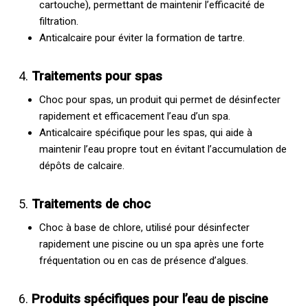
cartouche), permettant de maintenir l’efficacité de
filtration.
Anticalcaire pour éviter la formation de tartre.
4.
Traitements pour spas
Choc pour spas, un produit qui permet de désinfecter
rapidement et efficacement l’eau d’un spa.
Anticalcaire spécifique pour les spas, qui aide à
maintenir l’eau propre tout en évitant l’accumulation de
dépôts de calcaire.
5.
Traitements de choc
Choc à base de chlore, utilisé pour désinfecter
rapidement une piscine ou un spa après une forte
fréquentation ou en cas de présence d’algues.
6.
Produits spécifiques pour l’eau de piscine