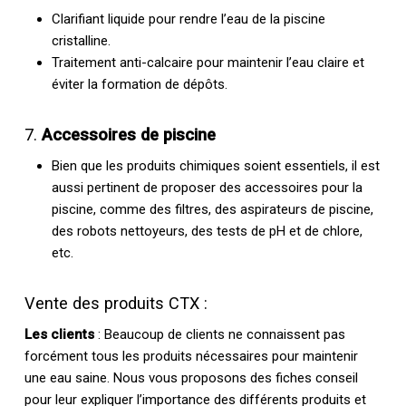
Clarifiant liquide pour rendre l’eau de la piscine
cristalline.
Traitement anti-calcaire pour maintenir l’eau claire et
éviter la formation de dépôts.
7.
Accessoires de piscine
Bien que les produits chimiques soient essentiels, il est
aussi pertinent de proposer des accessoires pour la
piscine, comme des filtres, des aspirateurs de piscine,
des robots nettoyeurs, des tests de pH et de chlore,
etc.
Vente des produits CTX :
Les clients
: Beaucoup de clients ne connaissent pas
forcément tous les produits nécessaires pour maintenir
une eau saine. Nous vous proposons des fiches conseil
pour leur expliquer l’importance des différents produits et