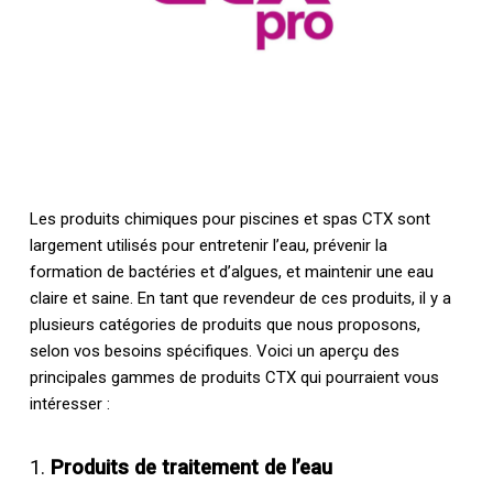
Les produits chimiques pour piscines et spas CTX sont
largement utilisés pour entretenir l’eau, prévenir la
formation de bactéries et d’algues, et maintenir une eau
claire et saine. En tant que revendeur de ces produits, il y a
plusieurs catégories de produits que nous proposons,
selon vos besoins spécifiques. Voici un aperçu des
principales gammes de produits CTX qui pourraient vous
intéresser :
1.
Produits de traitement de l’eau