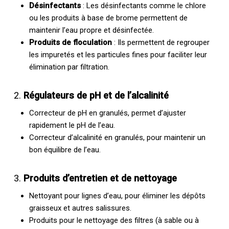
Désinfectants
: Les désinfectants comme le chlore
ou les produits à base de brome permettent de
maintenir l’eau propre et désinfectée.
Produits de floculation
: Ils permettent de regrouper
les impuretés et les particules fines pour faciliter leur
élimination par filtration.
2.
Régulateurs de pH et de l’alcalinité
Correcteur de pH en granulés, permet d’ajuster
rapidement le pH de l’eau.
Correcteur d’alcalinité en granulés, pour maintenir un
bon équilibre de l’eau.
3.
Produits d’entretien et de nettoyage
Nettoyant pour lignes d’eau, pour éliminer les dépôts
graisseux et autres salissures.
Produits pour le nettoyage des filtres (à sable ou à